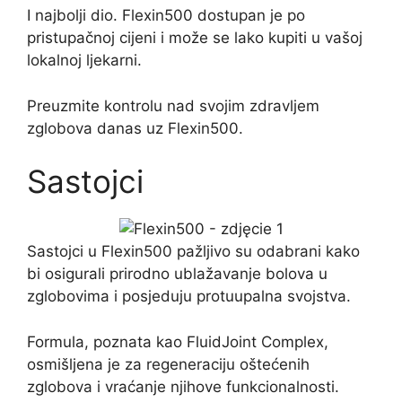
I najbolji dio. Flexin500 dostupan je po
pristupačnoj cijeni i može se lako kupiti u vašoj
lokalnoj ljekarni.
Preuzmite kontrolu nad svojim zdravljem
zglobova danas uz Flexin500.
Sastojci
Sastojci u Flexin500 pažljivo su odabrani kako
bi osigurali prirodno ublažavanje bolova u
zglobovima i posjeduju protuupalna svojstva.
Formula, poznata kao FluidJoint Complex,
osmišljena je za regeneraciju oštećenih
zglobova i vraćanje njihove funkcionalnosti.