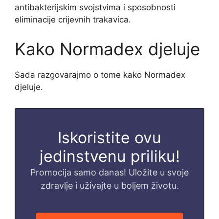
antibakterijskim svojstvima i sposobnosti
eliminacije crijevnih trakavica.
Kako Normadex djeluje
Sada razgovarajmo o tome kako Normadex
djeluje.
Iskoristite ovu
jedinstvenu priliku!
Promocija samo danas! Uložite u svoje
zdravlje i uživajte u boljem životu.