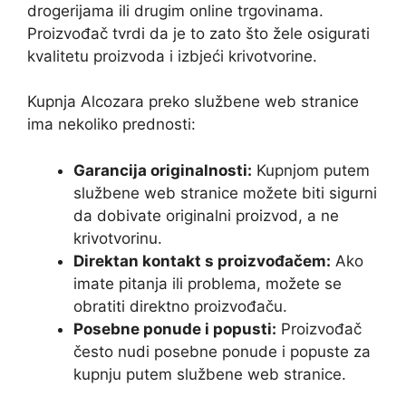
drogerijama ili drugim online trgovinama.
Proizvođač tvrdi da je to zato što žele osigurati
kvalitetu proizvoda i izbjeći krivotvorine.
Kupnja Alcozara preko službene web stranice
ima nekoliko prednosti:
Garancija originalnosti:
Kupnjom putem
službene web stranice možete biti sigurni
da dobivate originalni proizvod, a ne
krivotvorinu.
Direktan kontakt s proizvođačem:
Ako
imate pitanja ili problema, možete se
obratiti direktno proizvođaču.
Posebne ponude i popusti:
Proizvođač
često nudi posebne ponude i popuste za
kupnju putem službene web stranice.