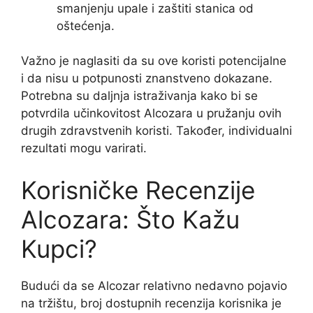
smanjenju upale i zaštiti stanica od
oštećenja.
Važno je naglasiti da su ove koristi potencijalne
i da nisu u potpunosti znanstveno dokazane.
Potrebna su daljnja istraživanja kako bi se
potvrdila učinkovitost Alcozara u pružanju ovih
drugih zdravstvenih koristi. Također, individualni
rezultati mogu varirati.
Korisničke Recenzije
Alcozara: Što Kažu
Kupci?
Budući da se Alcozar relativno nedavno pojavio
na tržištu, broj dostupnih recenzija korisnika je