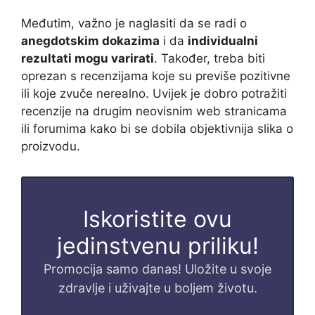
Međutim, važno je naglasiti da se radi o
anegdotskim dokazima
i da
individualni
rezultati mogu varirati
. Također, treba biti
oprezan s recenzijama koje su previše pozitivne
ili koje zvuče nerealno. Uvijek je dobro potražiti
recenzije na drugim neovisnim web stranicama
ili forumima kako bi se dobila objektivnija slika o
proizvodu.
Iskoristite ovu
jedinstvenu priliku!
Promocija samo danas! Uložite u svoje
zdravlje i uživajte u boljem životu.