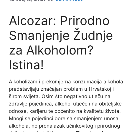
Alcozar: Prirodno
Smanjenje Žudnje
za Alkoholom?
Istina!
Alkoholizam i prekomjerna konzumacija alkohola
predstavljaju značajan problem u Hrvatskoj i
širom svijeta. Osim što negativno utječu na
zdravlje pojedinca, alkohol utječe i na obiteljske
odnose, karijeru te općenito na kvalitetu života.
Mnogi se pojedinci bore sa smanjenjem unosa
alkohola, no pronalazak učinkovitog i prirodnog