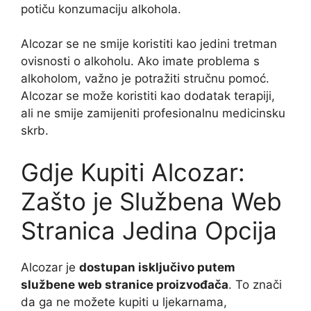
potiču konzumaciju alkohola.
Alcozar se ne smije koristiti kao jedini tretman
ovisnosti o alkoholu. Ako imate problema s
alkoholom, važno je potražiti stručnu pomoć.
Alcozar se može koristiti kao dodatak terapiji,
ali ne smije zamijeniti profesionalnu medicinsku
skrb.
Gdje Kupiti Alcozar:
Zašto je Službena Web
Stranica Jedina Opcija
Alcozar je
dostupan isključivo putem
službene web stranice proizvođača
. To znači
da ga ne možete kupiti u ljekarnama,