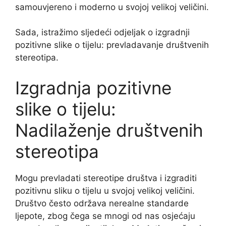
samouvjereno i moderno u svojoj velikoj veličini.
Sada, istražimo sljedeći odjeljak o izgradnji
pozitivne slike o tijelu: prevladavanje društvenih
stereotipa.
Izgradnja pozitivne
slike o tijelu:
Nadilaženje društvenih
stereotipa
Mogu prevladati stereotipe društva i izgraditi
pozitivnu sliku o tijelu u svojoj velikoj veličini.
Društvo često održava nerealne standarde
ljepote, zbog čega se mnogi od nas osjećaju