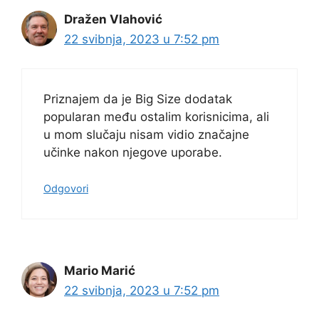
Dražen Vlahović
22 svibnja, 2023 u 7:52 pm
Priznajem da je Big Size dodatak
popularan među ostalim korisnicima, ali
u mom slučaju nisam vidio značajne
učinke nakon njegove uporabe.
Odgovori
Mario Marić
22 svibnja, 2023 u 7:52 pm