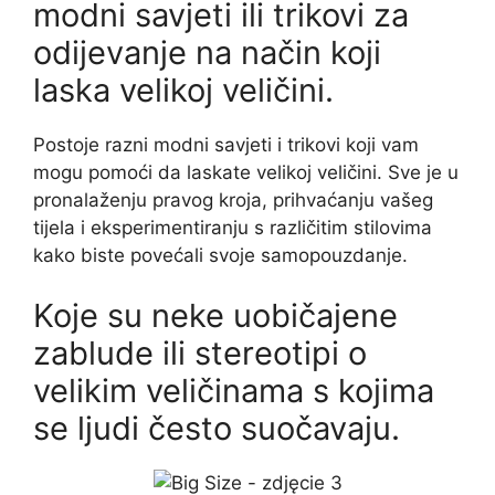
modni savjeti ili trikovi za
odijevanje na način koji
laska velikoj veličini.
Postoje razni modni savjeti i trikovi koji vam
mogu pomoći da laskate velikoj veličini. Sve je u
pronalaženju pravog kroja, prihvaćanju vašeg
tijela i eksperimentiranju s različitim stilovima
kako biste povećali svoje samopouzdanje.
Koje su neke uobičajene
zablude ili stereotipi o
velikim veličinama s kojima
se ljudi često suočavaju.