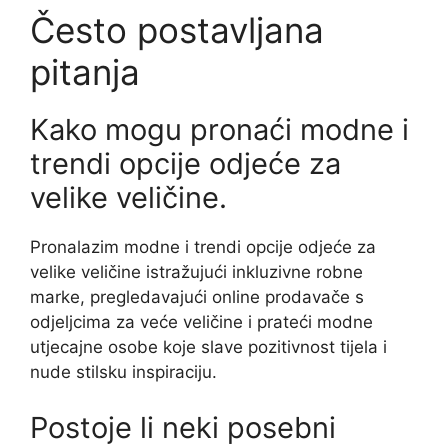
Često postavljana
pitanja
Kako mogu pronaći modne i
trendi opcije odjeće za
velike veličine.
Pronalazim modne i trendi opcije odjeće za
velike veličine istražujući inkluzivne robne
marke, pregledavajući online prodavače s
odjeljcima za veće veličine i prateći modne
utjecajne osobe koje slave pozitivnost tijela i
nude stilsku inspiraciju.
Postoje li neki posebni