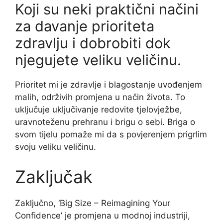
Koji su neki praktični načini
za davanje prioriteta
zdravlju i dobrobiti dok
njegujete veliku veličinu.
Prioritet mi je zdravlje i blagostanje uvođenjem
malih, održivih promjena u način života. To
uključuje uključivanje redovite tjelovježbe,
uravnoteženu prehranu i brigu o sebi. Briga o
svom tijelu pomaže mi da s povjerenjem prigrlim
svoju veliku veličinu.
Zaključak
Zaključno, ‘Big Size – Reimagining Your
Confidence’ je promjena u modnoj industriji,