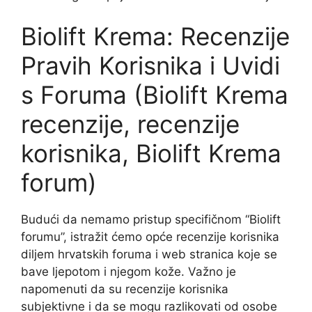
Biolift Krema: Recenzije
Pravih Korisnika i Uvidi
s Foruma (Biolift Krema
recenzije, recenzije
korisnika, Biolift Krema
forum)
Budući da nemamo pristup specifičnom “Biolift
forumu”, istražit ćemo opće recenzije korisnika
diljem hrvatskih foruma i web stranica koje se
bave ljepotom i njegom kože. Važno je
napomenuti da su recenzije korisnika
subjektivne i da se mogu razlikovati od osobe