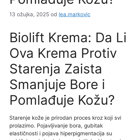
13 ožujka, 2025
od
lea.markovic
Biolift Krema: Da Li
Ova Krema Protiv
Starenja Zaista
Smanjuje Bore i
Pomlađuje Kožu?
Starenje kože je prirodan proces kroz koji svi
prolazimo. Pojavljivanje bora, gubitak
elastičnosti i pojava hiperpigmentacija su