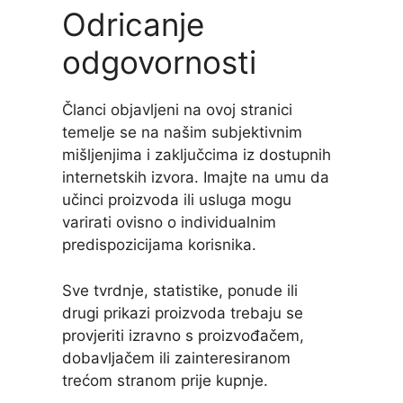
Odricanje
odgovornosti
Članci objavljeni na ovoj stranici
temelje se na našim subjektivnim
mišljenjima i zaključcima iz dostupnih
internetskih izvora. Imajte na umu da
učinci proizvoda ili usluga mogu
varirati ovisno o individualnim
predispozicijama korisnika.
Sve tvrdnje, statistike, ponude ili
drugi prikazi proizvoda trebaju se
provjeriti izravno s proizvođačem,
dobavljačem ili zainteresiranom
trećom stranom prije kupnje.