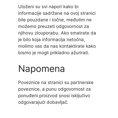
Uloženi su svi napori kako bi
informacije sadržane na ovoj stranici
bile pouzdane i točne, međutim ne
možemo preuzeti odgovornost za
njihovu zlouporabu. Ako smatrate da
je bilo koja informacija netočna,
molimo vas da nas kontaktirate kako
bismo je mogli prikladno ažurirati.
Napomena
Poveznice na stranici su partnerske
poveznice, a punu odgovornost za
ponuđeni proizvod snosi isključivo
odgovarajući dobavljač.