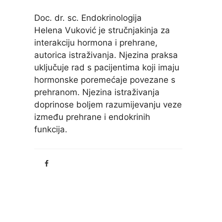
Doc. dr. sc. Endokrinologija
Helena Vuković je stručnjakinja za
interakciju hormona i prehrane,
autorica istraživanja. Njezina praksa
uključuje rad s pacijentima koji imaju
hormonske poremećaje povezane s
prehranom. Njezina istraživanja
doprinose boljem razumijevanju veze
između prehrane i endokrinih
funkcija.