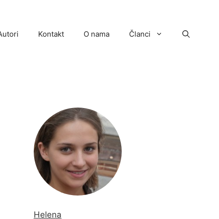
Autori
Kontakt
O nama
Članci
Helena