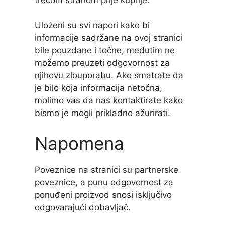
Uloženi su svi napori kako bi
informacije sadržane na ovoj stranici
bile pouzdane i točne, međutim ne
možemo preuzeti odgovornost za
njihovu zlouporabu. Ako smatrate da
je bilo koja informacija netočna,
molimo vas da nas kontaktirate kako
bismo je mogli prikladno ažurirati.
Napomena
Poveznice na stranici su partnerske
poveznice, a punu odgovornost za
ponuđeni proizvod snosi isključivo
odgovarajući dobavljač.