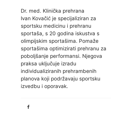
Dr. med. Klinička prehrana
Ivan Kovačić je specijaliziran za
sportsku medicinu i prehranu
sportaša, s 20 godina iskustva s
olimpijskim sportašima. Pomaže
sportašima optimizirati prehranu za
poboljšanje performansi. Njegova
praksa uključuje izradu
individualiziranih prehrambenih
planova koji podržavaju sportsku
izvedbu i oporavak.