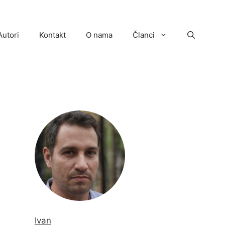
Autori
Kontakt
O nama
Članci
Ivan