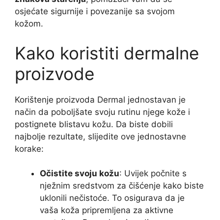
osjećate sigurnije i povezanije sa svojom
kožom.
Kako koristiti dermalne
proizvode
Korištenje proizvoda Dermal jednostavan je
način da poboljšate svoju rutinu njege kože i
postignete blistavu kožu. Da biste dobili
najbolje rezultate, slijedite ove jednostavne
korake:
Očistite svoju kožu
: Uvijek počnite s
nježnim sredstvom za čišćenje kako biste
uklonili nečistoće. To osigurava da je
vaša koža pripremljena za aktivne