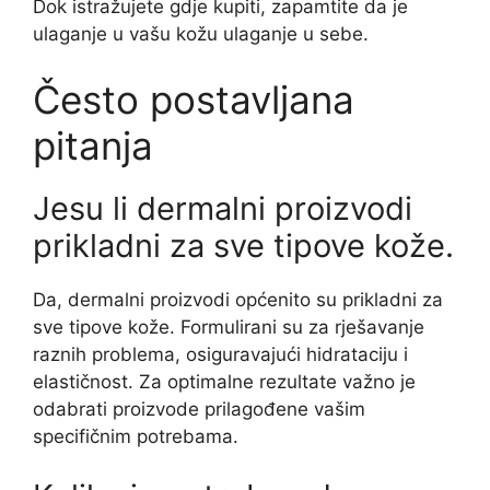
Dok istražujete gdje kupiti, zapamtite da je
ulaganje u vašu kožu ulaganje u sebe.
Često postavljana
pitanja
Jesu li dermalni proizvodi
prikladni za sve tipove kože.
Da, dermalni proizvodi općenito su prikladni za
sve tipove kože. Formulirani su za rješavanje
raznih problema, osiguravajući hidrataciju i
elastičnost. Za optimalne rezultate važno je
odabrati proizvode prilagođene vašim
specifičnim potrebama.