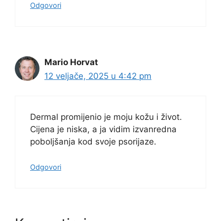
Odgovori
Mario Horvat
12 veljače, 2025 u 4:42 pm
Dermal promijenio je moju kožu i život.
Cijena je niska, a ja vidim izvanredna
poboljšanja kod svoje psorijaze.
Odgovori