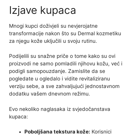
Izjave kupaca
Mnogi kupci doživjeli su nevjerojatne
transformacije nakon što su Dermal kozmetiku
za njegu kože uključili u svoju rutinu.
Podijelili su snažne priče o tome kako su ovi
proizvodi ne samo pomladili njihovu kožu, već i
podigli samopouzdanje. Zamislite da se
pogledate u ogledalo i vidite revitaliziranu
verziju sebe, a sve zahvaljujući jednostavnom
dodatku vašem dnevnom režimu.
Evo nekoliko naglasaka iz svjedočanstava
kupaca:
Poboljšana tekstura kože:
Korisnici