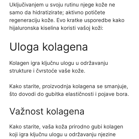
Uključivanjem u svoju rutinu njege kože ne
samo da hidratizirate; aktivno potičete
regeneraciju kože. Evo kratke usporedbe kako
hijaluronska kiselina koristi vašoj koži:
Uloga kolagena
Kolagen igra ključnu ulogu u održavanju
strukture i čvrstoće vaše kože.
Kako starite, proizvodnja kolagena se smanjuje,
što dovodi do gubitka elastičnosti i pojave bora.
Važnost kolagena
Kako starite, vaša koža prirodno gubi kolagen
koji igra ključnu ulogu u održavanju njezine