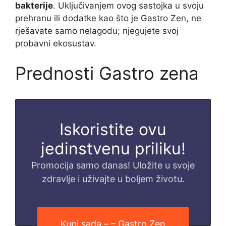
bakterije
. Uključivanjem ovog sastojka u svoju
prehranu ili dodatke kao što je Gastro Zen, ne
rješavate samo nelagodu; njegujete svoj
probavni ekosustav.
Prednosti Gastro zena
Iskoristite ovu
jedinstvenu priliku!
Promocija samo danas! Uložite u svoje
zdravlje i uživajte u boljem životu.
Kupi sada – – Gastro Zen