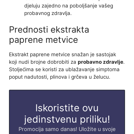
djeluju zajedno na poboljšanje vašeg
probavnog zdravlja.
Prednosti ekstrakta
paprene metvice
Ekstrakt paprene metvice snažan je sastojak
koji nudi brojne dobrobiti za
probavno zdravlje
.
Stoljećima se koristi za ublažavanje simptoma
poput nadutosti, plinova i grčeva u želucu.
Iskoristite ovu
jedinstvenu priliku!
Promocija samo danas! Uložite u svoje