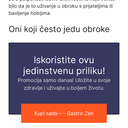
bilo da je to uživanje u obroku s prijateljima ili
bavljenje hobijima.
Oni koji često jedu obroke
Iskoristite ovu
jedinstvenu priliku!
Promocija samo danas! Uložite u svoje
zdravlje i uživajte u boljem životu.
Kupi sada – – Gastro Zen