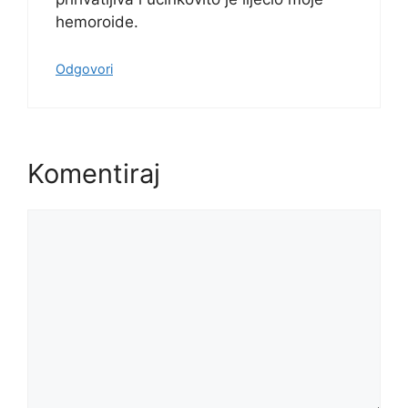
hemoroide.
Odgovori
Komentiraj
Komentar