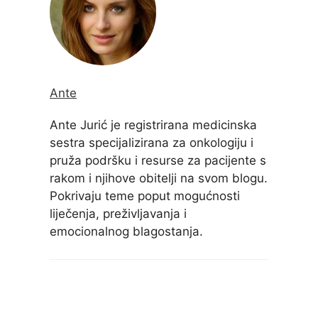
Ante
Ante Jurić je registrirana medicinska
sestra specijalizirana za onkologiju i
pruža podršku i resurse za pacijente s
rakom i njihove obitelji na svom blogu.
Pokrivaju teme poput mogućnosti
liječenja, preživljavanja i
emocionalnog blagostanja.