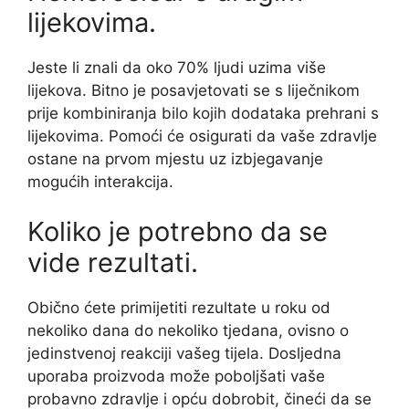
lijekovima.
Jeste li znali da oko 70% ljudi uzima više
lijekova. Bitno je posavjetovati se s liječnikom
prije kombiniranja bilo kojih dodataka prehrani s
lijekovima. Pomoći će osigurati da vaše zdravlje
ostane na prvom mjestu uz izbjegavanje
mogućih interakcija.
Koliko je potrebno da se
vide rezultati.
Obično ćete primijetiti rezultate u roku od
nekoliko dana do nekoliko tjedana, ovisno o
jedinstvenoj reakciji vašeg tijela. Dosljedna
uporaba proizvoda može poboljšati vaše
probavno zdravlje i opću dobrobit, čineći da se