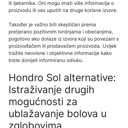
ili ljekarnika. Oni mogu imati više informacija o
proizvodu ili vas uputiti na druge korisne izvore.
Također je važno biti skeptičan prema
pretjerano pozitivnim tvrdnjama i obećanjima,
pogotovo ako dolaze iz izvora koji su povezani s
proizvođačem ili prodavačem proizvoda. Uvijek
tražite neovisne i objektivne informacije kako
biste donijeli informiranu odluku.
Hondro Sol alternative:
Istraživanje drugih
mogućnosti za
ublažavanje bolova u
zglobovima