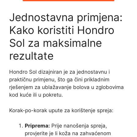
Jednostavna primjena:
Kako koristiti Hondro
Sol za maksimalne
rezultate
Hondro Sol dizajniran je za jednostavnu i
praktičnu primjenu, što ga čini prikladnim
rješenjem za ublažavanje bolova u zglobovima
kod kuće ili u pokretu.
Korak-po-korak upute za korištenje spreja:
Priprema:
Prije nanošenja spreja,
provjerite je li koža na zahvaćenom