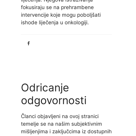
fokusiraju se na prehrambene
intervencije koje mogu poboljšati
ishode liječenja u onkologiji.
Odricanje
odgovornosti
Članci objavljeni na ovoj stranici
temelje se na našim subjektivnim
mišljenjima i zaključcima iz dostupnih