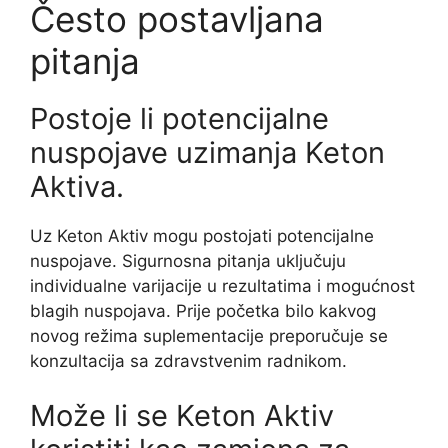
Često postavljana
pitanja
Postoje li potencijalne
nuspojave uzimanja Keton
Aktiva.
Uz Keton Aktiv mogu postojati potencijalne
nuspojave. Sigurnosna pitanja uključuju
individualne varijacije u rezultatima i mogućnost
blagih nuspojava. Prije početka bilo kakvog
novog režima suplementacije preporučuje se
konzultacija sa zdravstvenim radnikom.
Može li se Keton Aktiv