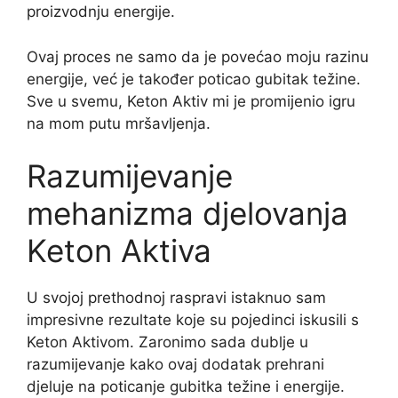
proizvodnju energije.
Ovaj proces ne samo da je povećao moju razinu
energije, već je također poticao gubitak težine.
Sve u svemu, Keton Aktiv mi je promijenio igru ​​
na mom putu mršavljenja.
Razumijevanje
mehanizma djelovanja
Keton Aktiva
U svojoj prethodnoj raspravi istaknuo sam
impresivne rezultate koje su pojedinci iskusili s
Keton Aktivom. Zaronimo sada dublje u
razumijevanje kako ovaj dodatak prehrani
djeluje na poticanje gubitka težine i energije.