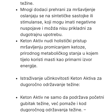
težine.
Mnogi dodaci prehrani za mršavljenje
oslanjaju se na sintetičke sastojke ili
stimulanse, koji mogu imati negativne
nuspojave i možda nisu prikladni za
dugotrajnu upotrebu.
Keton Aktiv nudi holistički pristup
mršavljenju promicanjem ketoze,
prirodnog metaboličkog stanja u kojem
tijelo koristi masti kao primarni izvor
energije.
Istraživanje učinkovitosti Keton Aktiva za
dugoročno održavanje težine:
Keton Aktiv ne samo da podržava početni
gubitak težine, već pomaže i kod
dugoročnog održavanja težine. –