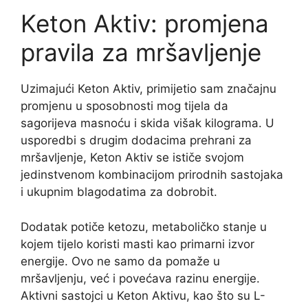
Keton Aktiv: promjena
pravila za mršavljenje
Uzimajući Keton Aktiv, primijetio sam značajnu
promjenu u sposobnosti mog tijela da
sagorijeva masnoću i skida višak kilograma. U
usporedbi s drugim dodacima prehrani za
mršavljenje, Keton Aktiv se ističe svojom
jedinstvenom kombinacijom prirodnih sastojaka
i ukupnim blagodatima za dobrobit.
Dodatak potiče ketozu, metaboličko stanje u
kojem tijelo koristi masti kao primarni izvor
energije. Ovo ne samo da pomaže u
mršavljenju, već i povećava razinu energije.
Aktivni sastojci u Keton Aktivu, kao što su L-