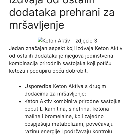
dodataka prehrani za
mršavljenje
Jedan značajan aspekt koji izdvaja Keton Aktiv
od ostalih dodataka je njegova jedinstvena
kombinacija prirodnih sastojaka koji potiču
ketozu i podupiru opću dobrobit.
Usporedba Keton Aktiva s drugim
dodacima za mršavljenje:
Keton Aktiv kombinira prirodne sastojke
poput L-karnitina, sinefrina, ketona
maline i bromelaine, koji zajedno
pospješuju metabolizam, povećavaju
razinu energije i podržavaju kontrolu