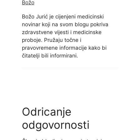
Božo
Božo Jurić je cijenjeni medicinski
novinar koji na svom blogu pokriva
zdravstvene vijesti i medicinske
proboje. Pružaju točne i
pravovremene informacije kako bi
čitatelji bili informirani.
Odricanje
odgovornosti