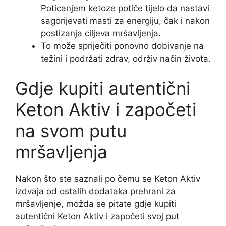
Poticanjem ketoze potiče tijelo da nastavi
sagorijevati masti za energiju, čak i nakon
postizanja ciljeva mršavljenja.
To može spriječiti ponovno dobivanje na
težini i podržati zdrav, održiv način života.
Gdje kupiti autentični
Keton Aktiv i započeti
na svom putu
mršavljenja
Nakon što ste saznali po čemu se Keton Aktiv
izdvaja od ostalih dodataka prehrani za
mršavljenje, možda se pitate gdje kupiti
autentični Keton Aktiv i započeti svoj put