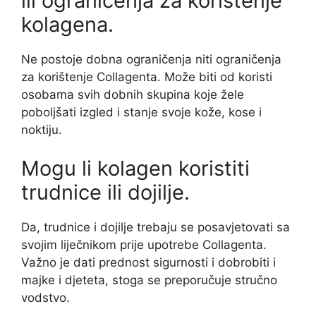
ili ograničenja za korištenje
kolagena.
Ne postoje dobna ograničenja niti ograničenja
za korištenje Collagenta. Može biti od koristi
osobama svih dobnih skupina koje žele
poboljšati izgled i stanje svoje kože, kose i
noktiju.
Mogu li kolagen koristiti
trudnice ili dojilje.
Da, trudnice i dojilje trebaju se posavjetovati sa
svojim liječnikom prije upotrebe Collagenta.
Važno je dati prednost sigurnosti i dobrobiti i
majke i djeteta, stoga se preporučuje stručno
vodstvo.