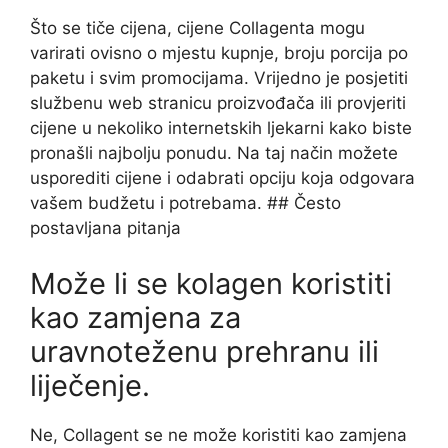
Što se tiče cijena, cijene Collagenta mogu
varirati ovisno o mjestu kupnje, broju porcija po
paketu i svim promocijama. Vrijedno je posjetiti
službenu web stranicu proizvođača ili provjeriti
cijene u nekoliko internetskih ljekarni kako biste
pronašli najbolju ponudu. Na taj način možete
usporediti cijene i odabrati opciju koja odgovara
vašem budžetu i potrebama. ## Često
postavljana pitanja
Može li se kolagen koristiti
kao zamjena za
uravnoteženu prehranu ili
liječenje.
Ne, Collagent se ne može koristiti kao zamjena