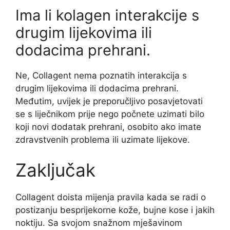
Ima li kolagen interakcije s
drugim lijekovima ili
dodacima prehrani.
Ne, Collagent nema poznatih interakcija s
drugim lijekovima ili dodacima prehrani.
Međutim, uvijek je preporučljivo posavjetovati
se s liječnikom prije nego počnete uzimati bilo
koji novi dodatak prehrani, osobito ako imate
zdravstvenih problema ili uzimate lijekove.
Zaključak
Collagent doista mijenja pravila kada se radi o
postizanju besprijekorne kože, bujne kose i jakih
noktiju. Sa svojom snažnom mješavinom