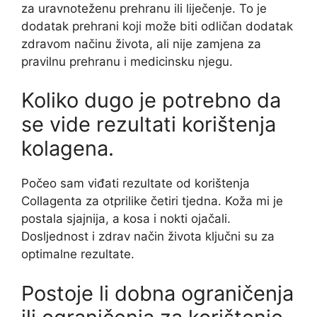
za uravnoteženu prehranu ili liječenje. To je
dodatak prehrani koji može biti odličan dodatak
zdravom načinu života, ali nije zamjena za
pravilnu prehranu i medicinsku njegu.
Koliko dugo je potrebno da
se vide rezultati korištenja
kolagena.
Počeo sam viđati rezultate od korištenja
Collagenta za otprilike četiri tjedna. Koža mi je
postala sjajnija, a kosa i nokti ojačali.
Dosljednost i zdrav način života ključni su za
optimalne rezultate.
Postoje li dobna ograničenja