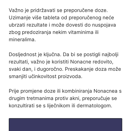
Važno je pridržavati se preporučene doze.
Uzimanje više tableta od preporučenog neće
ubrzati rezultate i može dovesti do nuspojava
zbog predoziranja nekim vitaminima ili
mineralima.
Dosljednost je ključna. Da bi se postigli najbolji
rezultati, važno je koristiti Nonacne redovito,
svaki dan, i dugoročno. Preskakanje doza može
smanjiti učinkovitost proizvoda.
Prije promjene doze ili kombiniranja Nonacnea s
drugim tretmanima protiv akni, preporučuje se
konzultirati se s liječnikom ili dermatologom.