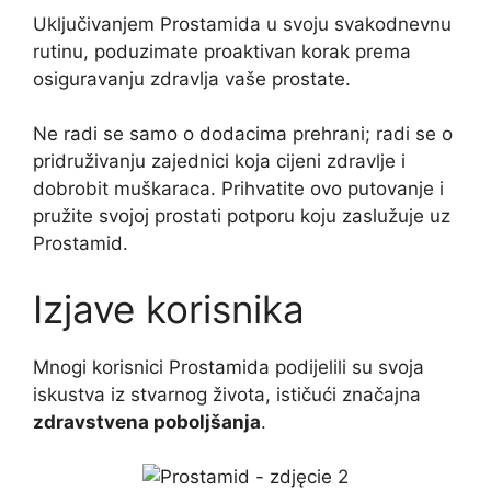
Uključivanjem Prostamida u svoju svakodnevnu
rutinu, poduzimate proaktivan korak prema
osiguravanju zdravlja vaše prostate.
Ne radi se samo o dodacima prehrani; radi se o
pridruživanju zajednici koja cijeni zdravlje i
dobrobit muškaraca. Prihvatite ovo putovanje i
pružite svojoj prostati potporu koju zaslužuje uz
Prostamid.
Izjave korisnika
Mnogi korisnici Prostamida podijelili su svoja
iskustva iz stvarnog života, ističući značajna
zdravstvena poboljšanja
.