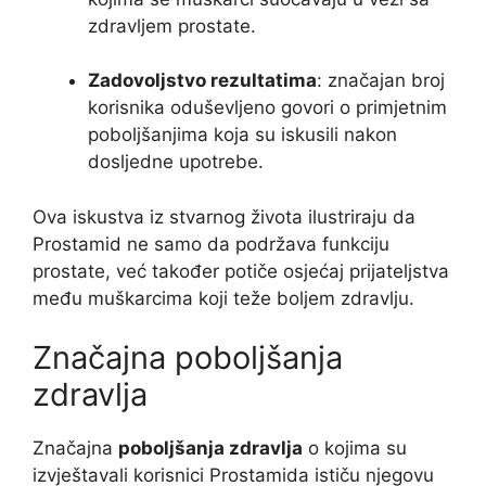
zdravljem prostate.
Zadovoljstvo rezultatima
: značajan broj
korisnika oduševljeno govori o primjetnim
poboljšanjima koja su iskusili nakon
dosljedne upotrebe.
Ova iskustva iz stvarnog života ilustriraju da
Prostamid ne samo da podržava funkciju
prostate, već također potiče osjećaj prijateljstva
među muškarcima koji teže boljem zdravlju.
Značajna poboljšanja
zdravlja
Značajna
poboljšanja zdravlja
o kojima su
izvještavali korisnici Prostamida ističu njegovu