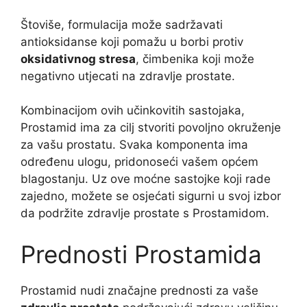
Štoviše, formulacija može sadržavati
antioksidanse koji pomažu u borbi protiv
oksidativnog stresa
, čimbenika koji može
negativno utjecati na zdravlje prostate.
Kombinacijom ovih učinkovitih sastojaka,
Prostamid ima za cilj stvoriti povoljno okruženje
za vašu prostatu. Svaka komponenta ima
određenu ulogu, pridonoseći vašem općem
blagostanju. Uz ove moćne sastojke koji rade
zajedno, možete se osjećati sigurni u svoj izbor
da podržite zdravlje prostate s Prostamidom.
Prednosti Prostamida
Prostamid nudi značajne prednosti za vaše