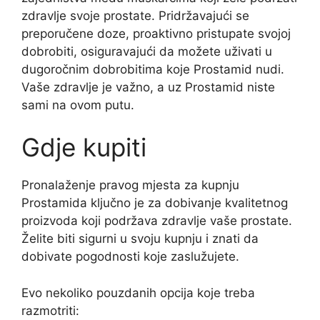
zdravlje svoje prostate. Pridržavajući se
preporučene doze, proaktivno pristupate svojoj
dobrobiti, osiguravajući da možete uživati ​​u
dugoročnim dobrobitima koje Prostamid nudi.
Vaše zdravlje je važno, a uz Prostamid niste
sami na ovom putu.
Gdje kupiti
Pronalaženje pravog mjesta za kupnju
Prostamida ključno je za dobivanje kvalitetnog
proizvoda koji podržava zdravlje vaše prostate.
Želite biti sigurni u svoju kupnju i znati da
dobivate pogodnosti koje zaslužujete.
Evo nekoliko pouzdanih opcija koje treba
razmotriti: