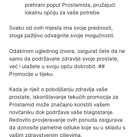
prehrani poput Prostamida, pružajući
lokalnu opciju za vaše potrebe.
Svako od ovih mjesta ima svoje prednosti,
stoga pažljivo odvagnite svoje mogućnosti.
Odabirom uglednog izvora, osigurat ćete da ne
samo da podržavate zdravlje svoje prostate,
već i ulažete u svoju opću dobrobit. ##
Promocije u tijeku
Kada je riječ o poboljšanju zdravlja vaše
prostate, iskorištavanje tekućih promocija za
Prostamid može značajno koristiti vašem
novčaniku dok podržava vaše blagostanje.
Redovito provjeravanje ovih ponuda osigurava
da donosite pametne odluke koje su u skladu s
vašim zdravstvenim ciljevima.