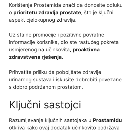
Korištenje Prostamida znači da donosite odluku
o
prioritetu zdravlja prostate
, što je ključni
aspekt cjelokupnog zdravlja.
Uz stalne promocije i pozitivne povratne
informacije korisnika, dio ste rastućeg pokreta
usmjerenog na učinkovita,
proaktivna
zdravstvena rješenja
.
Prihvatite priliku da poboljšate zdravlje
urinarnog sustava i iskusite dobrobiti povezane
s dobro podržanom prostatom.
Ključni sastojci
Razumijevanje ključnih sastojaka u
Prostamidu
otkriva kako ovaj dodatak učinkovito podržava