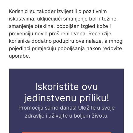
Korisnici su također izvijestili o pozitivnim
iskustvima, uključujući smanjenje boli i težine,
smanjenje oteklina, poboljšan izgled kože i
prevenciju novih proširenih vena. Recenzije
korisnika dodatno podupiru ove nalaze, a mnogi
pojedinci primjećuju poboljšanja nakon redovite
uporabe.
Iskoristite ovu
jedinstvenu priliku!
Promocija samo danas! Uložite u svoje
zdravlje i uživajte u boljem životu.