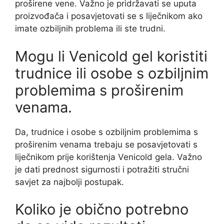
proširene vene. Važno je pridržavati se uputa
proizvođača i posavjetovati se s liječnikom ako
imate ozbiljnih problema ili ste trudni.
Mogu li Venicold gel koristiti
trudnice ili osobe s ozbiljnim
problemima s proširenim
venama.
Da, trudnice i osobe s ozbiljnim problemima s
proširenim venama trebaju se posavjetovati s
liječnikom prije korištenja Venicold gela. Važno
je dati prednost sigurnosti i potražiti stručni
savjet za najbolji postupak.
Koliko je obično potrebno