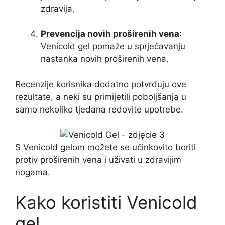
zdravija.
Prevencija novih proširenih vena
:
Venicold gel pomaže u sprječavanju
nastanka novih proširenih vena.
Recenzije korisnika dodatno potvrđuju ove
rezultate, a neki su primijetili poboljšanja u
samo nekoliko tjedana redovite upotrebe.
S Venicold gelom možete se učinkovito boriti
protiv proširenih vena i uživati ​​u zdravijim
nogama.
Kako koristiti Venicold
gel