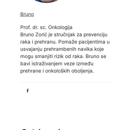
Bruno
Prof. dr. sc. Onkologija
Bruno Zorić je stručnjak za prevenciju
raka i prehranu. Pomaže pacijentima u
usvajanju prehrambenih navika koje
mogu smanjiti rizik od raka. Bruno se
bavi istraživanjem veze između
prehrane i onkoloških oboljenja.