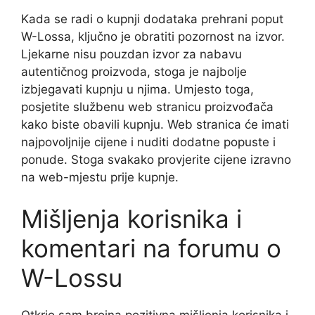
Kada se radi o kupnji dodataka prehrani poput
W-Lossa, ključno je obratiti pozornost na izvor.
Ljekarne nisu pouzdan izvor za nabavu
autentičnog proizvoda, stoga je najbolje
izbjegavati kupnju u njima. Umjesto toga,
posjetite službenu web stranicu proizvođača
kako biste obavili kupnju. Web stranica će imati
najpovoljnije cijene i nuditi dodatne popuste i
ponude. Stoga svakako provjerite cijene izravno
na web-mjestu prije kupnje.
Mišljenja korisnika i
komentari na forumu o
W-Lossu