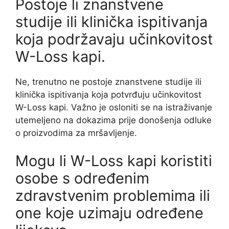
Postoje li znanstvene
studije ili klinička ispitivanja
koja podržavaju učinkovitost
W-Loss kapi.
Ne, trenutno ne postoje znanstvene studije ili
klinička ispitivanja koja potvrđuju učinkovitost
W-Loss kapi. Važno je osloniti se na istraživanje
utemeljeno na dokazima prije donošenja odluke
o proizvodima za mršavljenje.
Mogu li W-Loss kapi koristiti
osobe s određenim
zdravstvenim problemima ili
one koje uzimaju određene