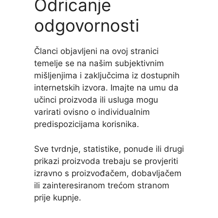
Odricanje
odgovornosti
Članci objavljeni na ovoj stranici
temelje se na našim subjektivnim
mišljenjima i zaključcima iz dostupnih
internetskih izvora. Imajte na umu da
učinci proizvoda ili usluga mogu
varirati ovisno o individualnim
predispozicijama korisnika.
Sve tvrdnje, statistike, ponude ili drugi
prikazi proizvoda trebaju se provjeriti
izravno s proizvođačem, dobavljačem
ili zainteresiranom trećom stranom
prije kupnje.