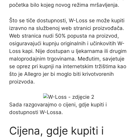
početka bilo kojeg novog režima mršavljenja.
Što se tiče dostupnosti, W-Loss se može kupiti
izravno na službenoj web stranici proizvođača.
Web stranica nudi 50% popusta na proizvod,
osiguravajući kupnju originalnih i učinkovitih W-
Loss kapi. Nije dostupan u ljekarnama ili drugim
maloprodajnim trgovinama. Međutim, savjetuje
se oprez pri kupnji na internetskim tržištima kao
što je Allegro jer bi moglo biti krivotvorenih
proizvoda.
Sada razgovarajmo o cijeni, gdje kupiti i
dostupnosti W-Lossa.
Cijena, gdje kupiti i