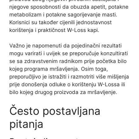
njegove sposobnosti da obuzda apetit, potakne
metabolizam i potakne sagorijevanje masti.
Korisnici su također cijenili jednostavnost
korištenja i praktičnost W-Loss kapi.
Važno je napomenuti da pojedinačni rezultati
mogu varirati i uvijek se preporučuje konzultirati
se sa zdravstvenim radnikom prije početka bilo
kojeg programa mršavljenja. Osim toga,
preporučljivo je istražiti i razmotriti više mišljenja
prije donošenja odluke o korištenju W-Lossa ili
bilo kojeg drugog proizvoda za mršavljenje.
Često postavljana
pitanja