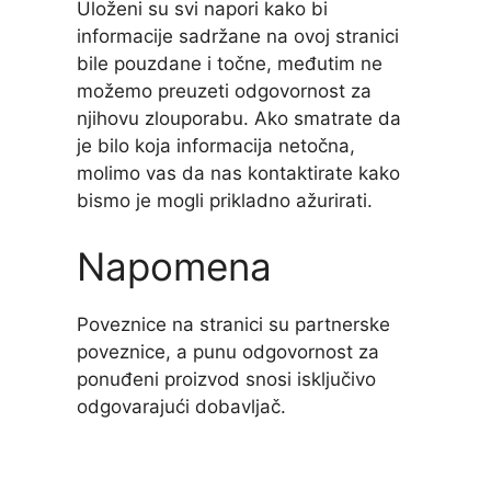
Uloženi su svi napori kako bi
informacije sadržane na ovoj stranici
bile pouzdane i točne, međutim ne
možemo preuzeti odgovornost za
njihovu zlouporabu. Ako smatrate da
je bilo koja informacija netočna,
molimo vas da nas kontaktirate kako
bismo je mogli prikladno ažurirati.
Napomena
Poveznice na stranici su partnerske
poveznice, a punu odgovornost za
ponuđeni proizvod snosi isključivo
odgovarajući dobavljač.