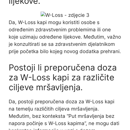
lijekove.
Da, W-Loss kapi mogu koristiti osobe s
određenim zdravstvenim problemima ili one
koje uzimaju određene lijekove. Međutim, važno
je konzultirati se sa zdravstvenim djelatnikom
prije početka bilo kojeg novog dodatka prehrani.
Postoji li preporučena doza
za W-Loss kapi za različite
ciljeve mršavljenja.
Da, postoji preporučena doza za W-Loss kapi
na temelju različitih ciljeva mršavljenja.
Međutim, bez konteksta “Put mršavljenja bez
napora počinje s W-Loss kapima”, ne mogu dati