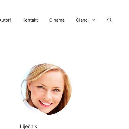
Autori
Kontakt
O nama
Članci
Liječnik