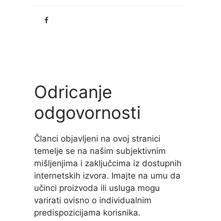
Odricanje
odgovornosti
Članci objavljeni na ovoj stranici
temelje se na našim subjektivnim
mišljenjima i zaključcima iz dostupnih
internetskih izvora. Imajte na umu da
učinci proizvoda ili usluga mogu
varirati ovisno o individualnim
predispozicijama korisnika.